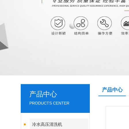
产品中心
产品中心
PRODUCTS CENTER
冷水高压清洗机