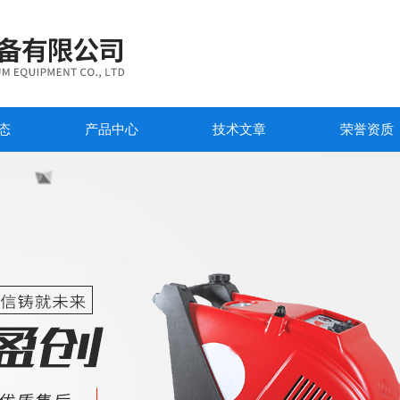
态
产品中心
技术文章
荣誉资质