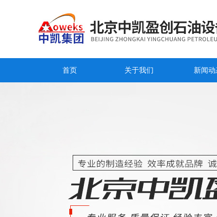
首页
关于我们
新闻动