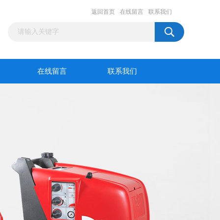
返回首页
在线留言
联系我们
在线留言
联系我们