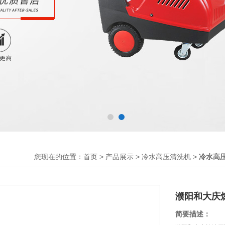
您现在的位置：
>
>
>
首页
产品展示
冷水高压清洗机
冷水高
濮阳和大庆
简要描述：