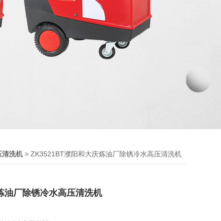
> ZK3521BT濮阳和大庆炼油厂除锈冷水高压清洗机
压清洗机
炼油厂除锈冷水高压清洗机