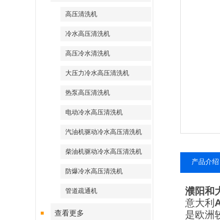
高压清洗机
冷水高压清洗机
高压冷水清洗机
大压力冷水高压清洗机
热泵高压清洗机
电动冷水高压清洗机
汽油机驱动冷水高压清洗机
柴油机驱动冷水高压清洗机
产品介绍
防爆冷水高压清洗机
濮阳和
管道疏通机
意大利
查看更多
是欧洲