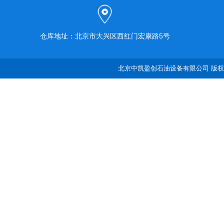
仓库地址：北京市大兴区西红门宏康路5号
北京中凯盈创石油设备有限公司 版权所