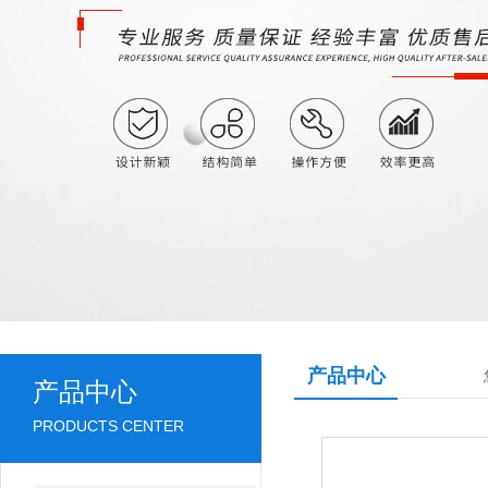
产品中心
产品中心
PRODUCTS CENTER