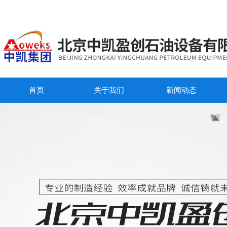
首页
关于我们
新闻动态