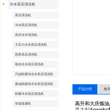
冷水高压清洗机
高压清洗机
冷水高压清洗机
高压冷水清洗机
大压力冷水高压清洗机
热泵高压清洗机
电动冷水高压清洗机
汽油机驱动冷水高压清洗机
柴油机驱动冷水高压清洗机
产品介绍
相
防爆冷水高压清洗机
高升和大庆炼油
管道疏通机
意大利
Aoweks