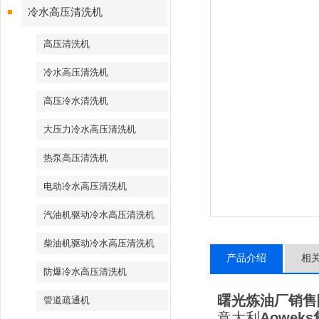
冷水高压清洗机
高压清洗机
冷水高压清洗机
高压冷水清洗机
大压力冷水高压清洗机
热泵高压清洗机
电动冷水高压清洗机
汽油机驱动冷水高压清洗机
柴油机驱动冷水高压清洗机
产品介绍
相
防爆冷水高压清洗机
曙光炼油厂销售
管道疏通机
意大利
Aoweks