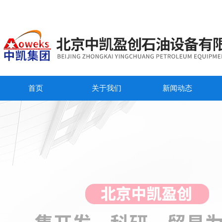
首页
关于我们
新闻动态