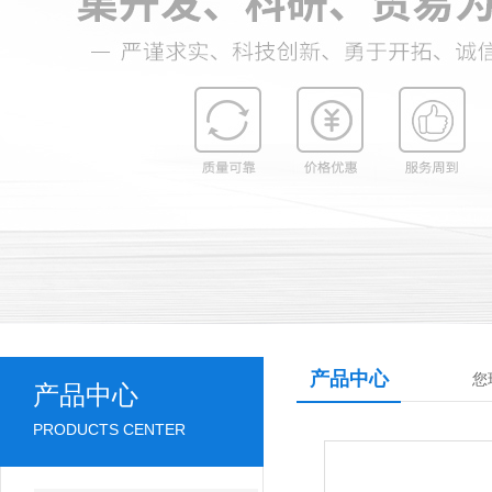
产品中心
您
产品中心
PRODUCTS CENTER