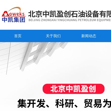
首页
关于我们
新闻动态