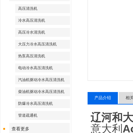
高压清洗机
冷水高压清洗机
高压冷水清洗机
大压力冷水高压清洗机
热泵高压清洗机
电动冷水高压清洗机
汽油机驱动冷水高压清洗机
柴油机驱动冷水高压清洗机
产品介绍
相
防爆冷水高压清洗机
辽河和
管道疏通机
意大利
A
查看更多