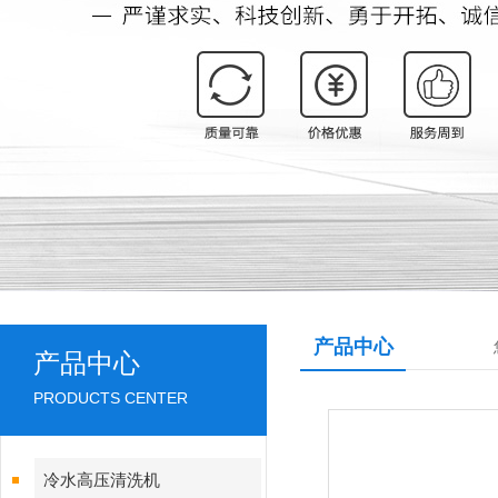
产品中心
产品中心
PRODUCTS CENTER
冷水高压清洗机