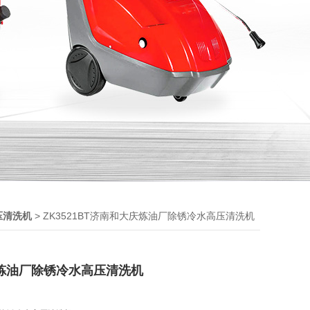
> ZK3521BT济南和大庆炼油厂除锈冷水高压清洗机
压清洗机
炼油厂除锈冷水高压清洗机