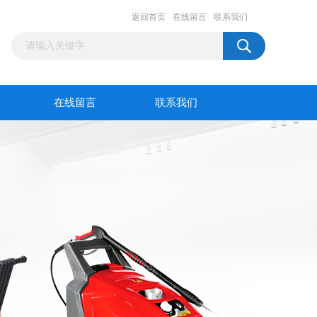
返回首页
在线留言
联系我们
在线留言
联系我们