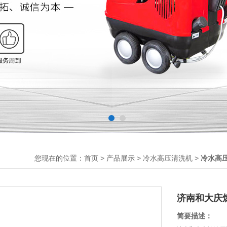
您现在的位置：
>
>
>
首页
产品展示
冷水高压清洗机
冷水高
济南和大庆
简要描述：