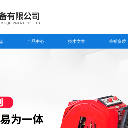
态
产品中心
技术文章
荣誉资质