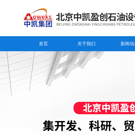
首页
关于我们
新闻动