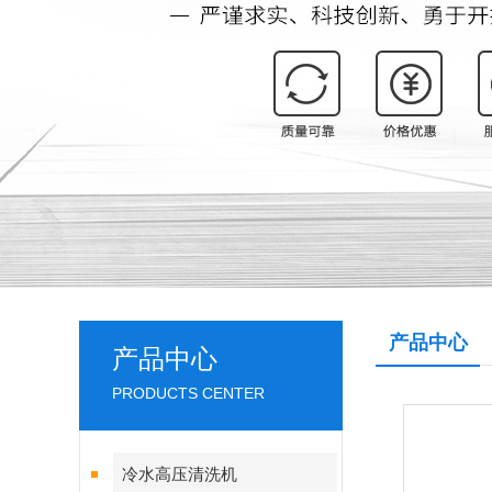
产品中心
产品中心
PRODUCTS CENTER
冷水高压清洗机