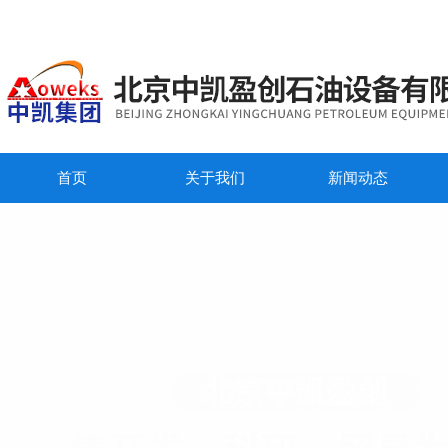
首页
关于我们
新闻动态