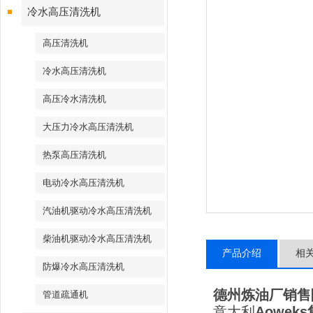
冷水高压清洗机
高压清洗机
冷水高压清洗机
高压冷水清洗机
大压力冷水高压清洗机
热泵高压清洗机
电动冷水高压清洗机
汽油机驱动冷水高压清洗机
柴油机驱动冷水高压清洗机
产品介绍
相
防爆冷水高压清洗机
德州炼油厂销售
管道疏通机
意大利
Aoweks