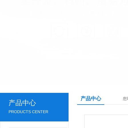
产品中心
您
产品中心
PRODUCTS CENTER