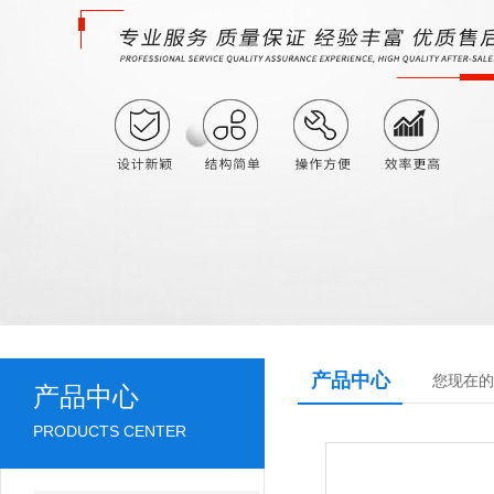
产品中心
您现在的
产品中心
PRODUCTS CENTER