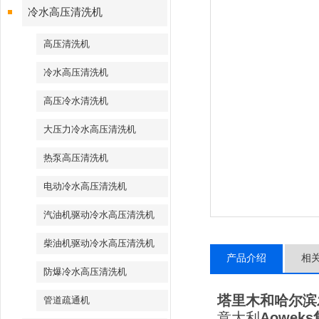
冷水高压清洗机
高压清洗机
冷水高压清洗机
高压冷水清洗机
大压力冷水高压清洗机
热泵高压清洗机
电动冷水高压清洗机
汽油机驱动冷水高压清洗机
柴油机驱动冷水高压清洗机
产品介绍
相
防爆冷水高压清洗机
塔里木和哈尔滨
管道疏通机
意大利
Aoweks