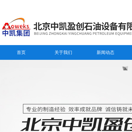
首页
关于我们
新闻动态