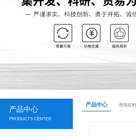
产品中心
您现在的
产品中心
PRODUCTS CENTER