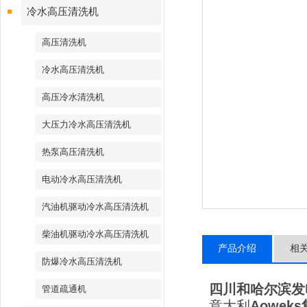
冷水高压清洗机
高压清洗机
冷水高压清洗机
高压冷水清洗机
大压力冷水高压清洗机
热泵高压清洗机
电动冷水高压清洗机
汽油机驱动冷水高压清洗机
柴油机驱动冷水高压清洗机
产品介绍
相
防爆冷水高压清洗机
四川和哈尔滨发
管道疏通机
意大利
Aoweks