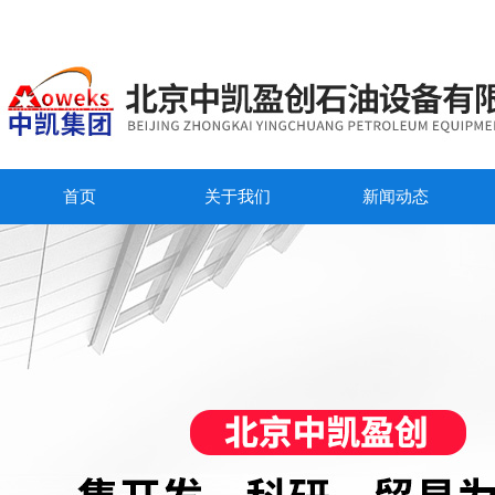
首页
关于我们
新闻动态