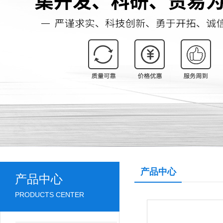
产品中心
产品中心
PRODUCTS CENTER