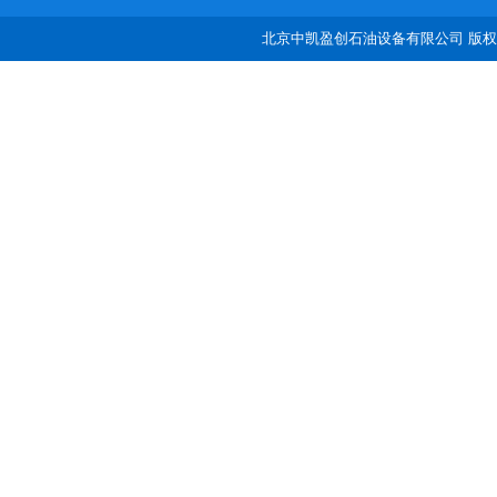
北京中凯盈创石油设备有限公司 版权所