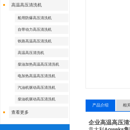
高温高压清洗机
船用防爆高压清洗机
自带动力高压清洗机
铁路高温高压清洗机
高温高压清洗机
柴油加热高温高压清洗机
电加热高温高压清洗机
汽油机驱动高压清洗机
柴油机驱动高压清洗机
产品介绍
相
查看更多
企业高温高压清
意大利
Aoweks
集