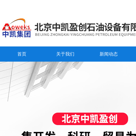
首页
关于我们
新闻动态