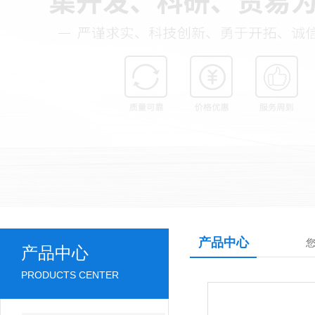
产品中心
产品中心
PRODUCTS CENTER