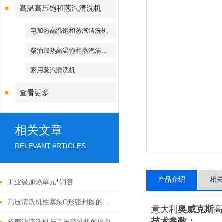
高温高压饱和蒸汽清洗机
电加热高温饱和蒸汽清洗机
柴油加热高温饱和蒸汽清洗机
家用蒸汽清洗机
查看更多
相关文章
RELEVANT ARTICLES
产品介绍
相
工业级加热单元*销售
高压清洗机柱塞泵O形密封圈的配方设计
意大利
奥威克斯
高
技术参数：
超声波清洗机与高压清洗机的区别