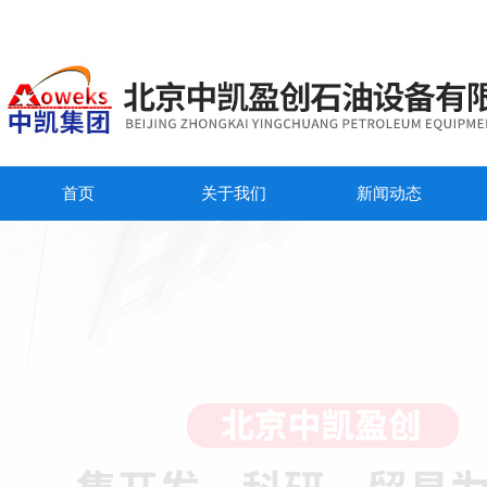
首页
关于我们
新闻动态