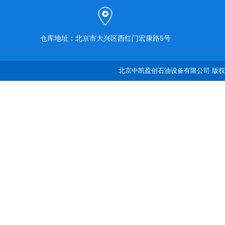
仓库地址：北京市大兴区西红门宏康路5号
北京中凯盈创石油设备有限公司 版权所